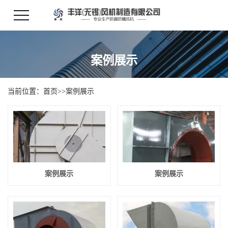
案例展示
当前位置：
首页
>>
案例展示
案例展示
案例展示