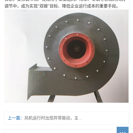
调节中，成为实现“双碳”目标、降低企业运行成本的重要手段。
上一篇：
风机运行时出现异常振动，主要有哪些专业原因？