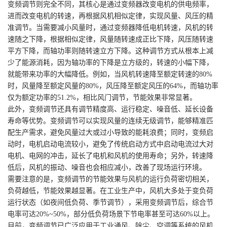
变频调节则完全不同，其核心是通过变频器改变电机的供电频率，
进而改变电机的转速，再根据风机相似定律，实现风量、风压的精
准调节。当需要减小风量时，通过变频器降低电机转速，风机的转
速随之下降，根据相似定律，风量随转速成正比下降，风压随转速
平方下降，而轴功率则随转速立方下降。这种调节方式从根本上减
少了能源消耗，因为轴功率的下降是立方级的，转速的小幅下降，
就能带来功率的大幅降低。例如，当风机转速降至额定转速的80%
时，风量降至额定风量的80%，风压降至额定风压的64%，而轴功率
仅为额定功率的51.2%，相比风门调节，节能效果非常显著。
此外，变频调节还具有调节精度高、运行稳定、噪音低、延长设备
寿命等优势。变频调节可以实现风量的连续无级调节，能够精准匹
配生产需求，避免风量过大或过小导致的能耗浪费；同时，变频启
动时，电机启动电流较小，避免了传统启动方式中启动电流过大对
电机、电网的冲击，延长了电机和风机的使用寿命；另外，转速降
低后，风机的振动、噪音也会相应减小，改善了现场运行环境。
需要注意的是，变频调节的节能效果与风机的运行负荷密切相关，
负荷越低，节能效果越显著。在工业生产中，风机大多处于变负荷
运行状态（如夜间低负荷、季节调节），采用变频调节后，综合节
电率可达20%~50%，部分低负荷场景下节电率甚至可达60%以上。
目前，变频调节已广泛应用于工业通风、除尘、空调等系统的风机